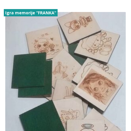
Igra memorije “FRANKA”