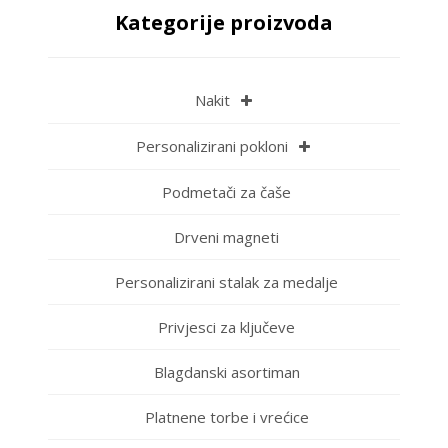
Kategorije proizvoda
Nakit
Personalizirani pokloni
Podmetači za čaše
Drveni magneti
Personalizirani stalak za medalje
Privjesci za ključeve
Blagdanski asortiman
Platnene torbe i vrećice