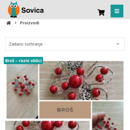
Proizvodi
Broš – razni oblici