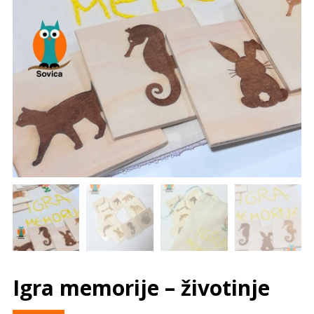
Igra memorije – životinje