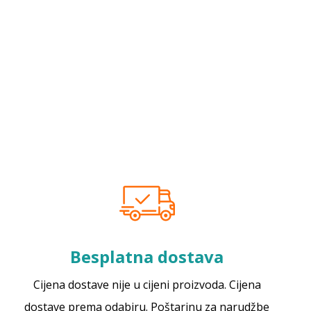
Besplatna dostava
Cijena dostave nije u cijeni proizvoda. Cijena
dostave prema odabiru. Poštarinu za narudžbe