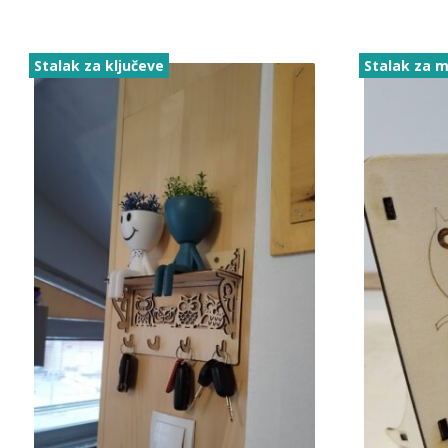
Stalak za ključeve
Stalak za m