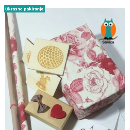
Ukrasno pakiranje