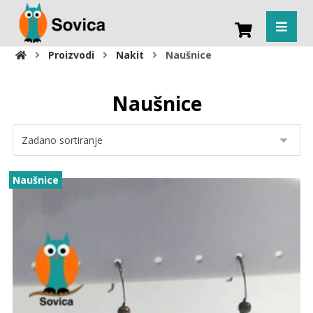
Proizvodi
Nakit
Naušnice
Naušnice
Naušnice