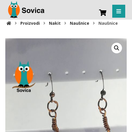
Proizvodi
Nakit
Naušnice
Naušnice