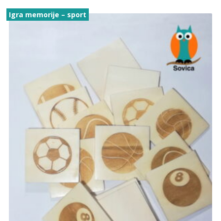
Igra memorije – sport