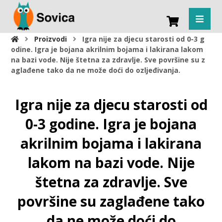
Proizvodi
Igra nije za djecu starosti od 0-3 g
odine. Igra je bojana akrilnim bojama i lakirana lakom
na bazi vode. Nije štetna za zdravlje. Sve površine su z
aglađene tako da ne može doći do ozljeđivanja.
Igra nije za djecu starosti od
0-3 godine. Igra je bojana
akrilnim bojama i lakirana
lakom na bazi vode. Nije
štetna za zdravlje. Sve
površine su zaglađene tako
da ne može doći do