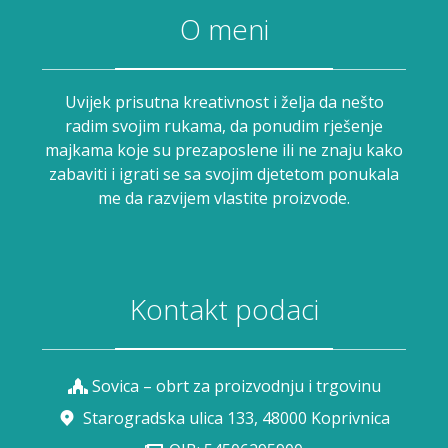
O meni
Uvijek prisutna kreativnost i želja da nešto
radim svojim rukama, da ponudim rješenje
majkama koje su prezaposlene ili ne znaju kako
zabaviti i igrati se sa svojim djetetom ponukala
me da razvijem vlastite proizvode.
Kontakt podaci
Sovica – obrt za proizvodnju i trgovinu
Starogradska ulica 133, 48000 Koprivnica