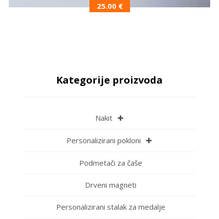
25.00
€
Kategorije proizvoda
Nakit
Personalizirani pokloni
Podmetači za čaše
Drveni magneti
Personalizirani stalak za medalje