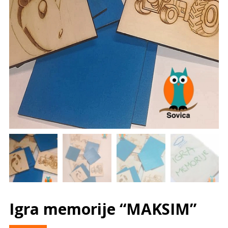
Igra memorije “MAKSIM”