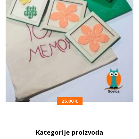
25.00
€
Kategorije proizvoda