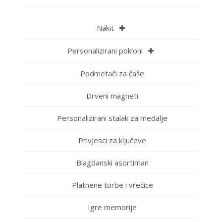
Nakit
Personalizirani pokloni
Podmetači za čaše
Drveni magneti
Personalizirani stalak za medalje
Privjesci za ključeve
Blagdanski asortiman
Platnene torbe i vrećice
Igre memorije