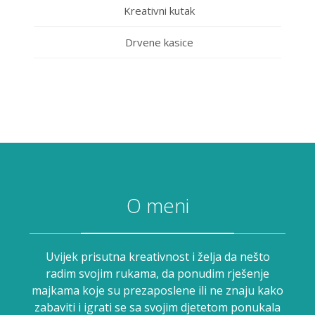
Kreativni kutak
Drvene kasice
O meni
Uvijek prisutna kreativnost i želja da nešto
radim svojim rukama, da ponudim rješenje
majkama koje su prezaposlene ili ne znaju kako
zabaviti i igrati se sa svojim djetetom ponukala