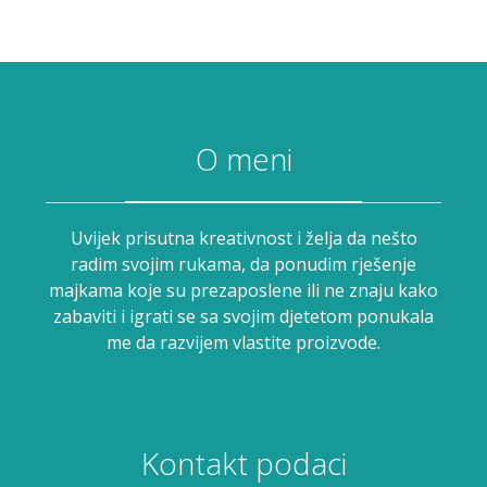
O meni
Uvijek prisutna kreativnost i želja da nešto
radim svojim rukama, da ponudim rješenje
majkama koje su prezaposlene ili ne znaju kako
zabaviti i igrati se sa svojim djetetom ponukala
me da razvijem vlastite proizvode.
Kontakt podaci