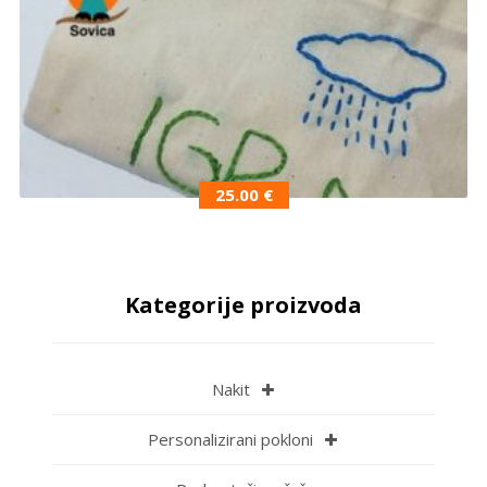
25.00
€
Kategorije proizvoda
Nakit
Personalizirani pokloni