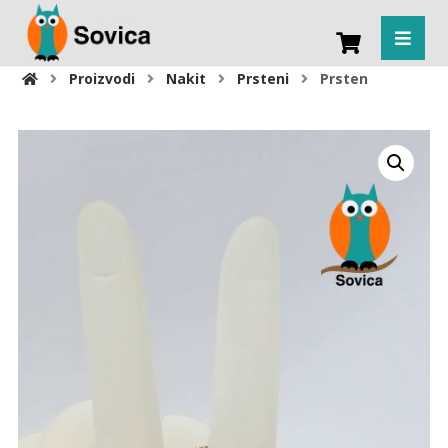
Proizvodi
Nakit
Prsteni
Prsten