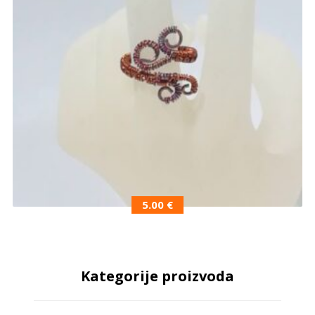
5.00
€
Kategorije proizvoda