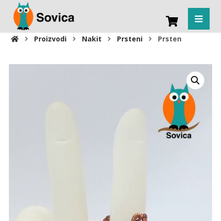
Proizvodi
Nakit
Prsteni
Prsten