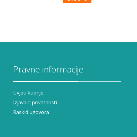
Pravne informacije
Uvjeti kupnje
Izjava o privatnosti
Raskid ugovora