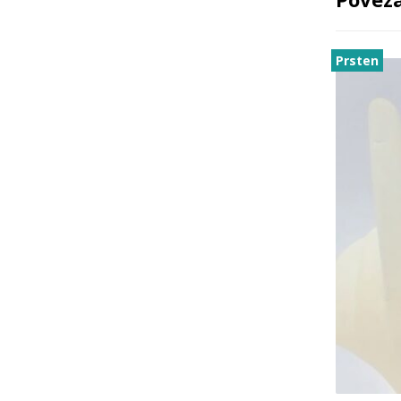
Prsten