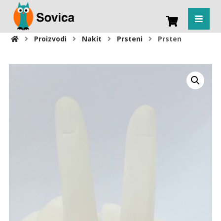
Proizvodi
Nakit
Prsteni
Prsten