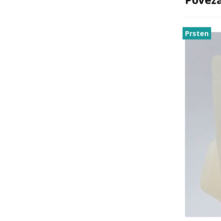
Prsten