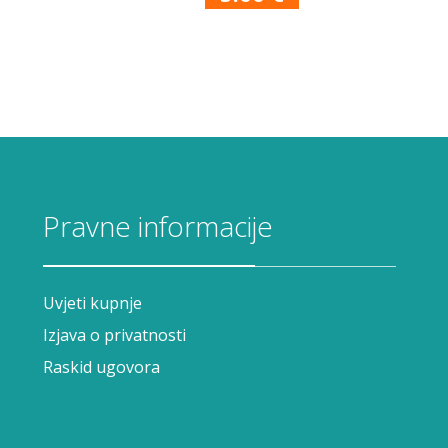
Pravne informacije
Uvjeti kupnje
Izjava o privatnosti
Raskid ugovora