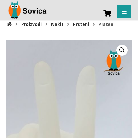
Proizvodi
Nakit
Prsteni
Prsten