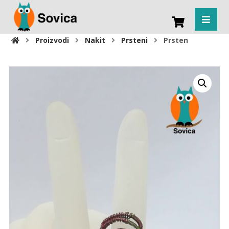
Proizvodi
Nakit
Prsteni
Prsten