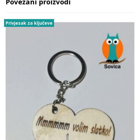
Povezani proizvodi
Privjesak za ključeve