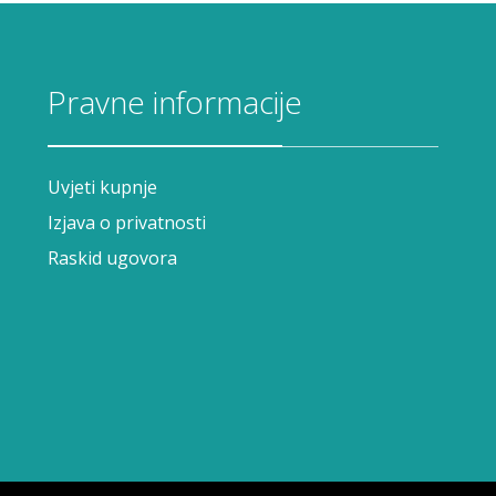
Pravne informacije
Uvjeti kupnje
Izjava o privatnosti
Raskid ugovora