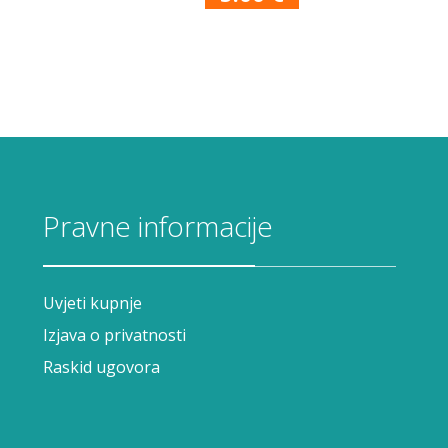
Pravne informacije
Uvjeti kupnje
Izjava o privatnosti
Raskid ugovora