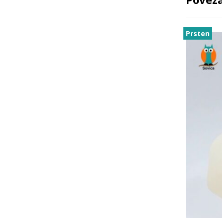
Prsten