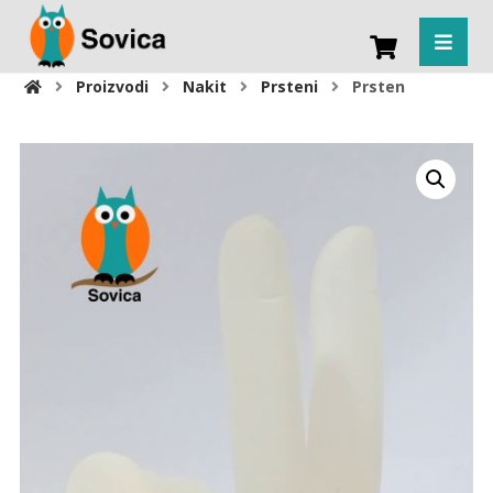
Proizvodi
Nakit
Prsteni
Prsten