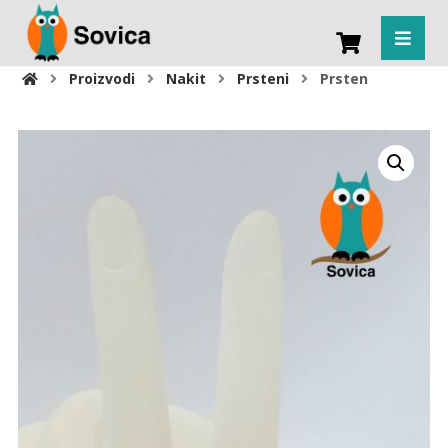
Proizvodi
Nakit
Prsteni
Prsten