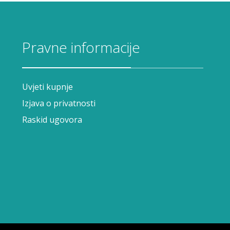
Pravne informacije
Uvjeti kupnje
Izjava o privatnosti
Raskid ugovora