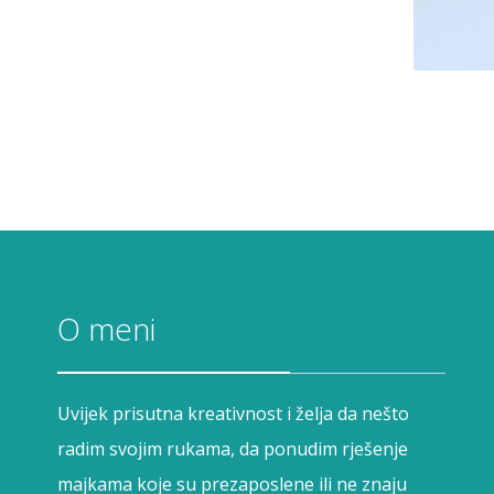
O meni
Uvijek prisutna kreativnost i želja da nešto
radim svojim rukama, da ponudim rješenje
majkama koje su prezaposlene ili ne znaju