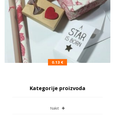
0.13
€
Kategorije proizvoda
Nakit