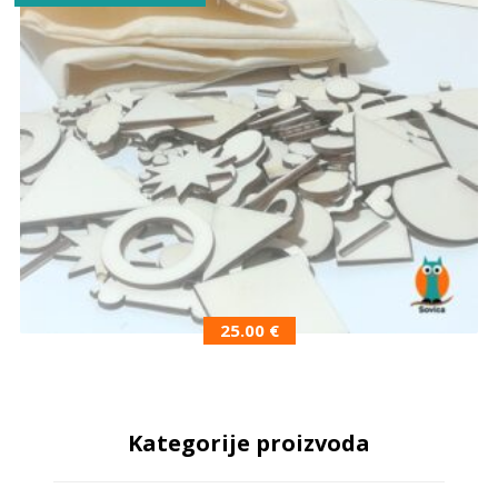
25.00
€
Kategorije proizvoda