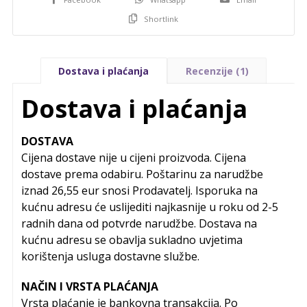
Shortlink
Dostava i plaćanja
Recenzije (1)
Dostava i plaćanja
DOSTAVA
Cijena dostave nije u cijeni proizvoda. Cijena
dostave prema odabiru. Poštarinu za narudžbe
iznad 26,55 eur snosi Prodavatelj. Isporuka na
kućnu adresu će uslijediti najkasnije u roku od 2-5
radnih dana od potvrde narudžbe. Dostava na
kućnu adresu se obavlja sukladno uvjetima
korištenja usluga dostavne službe.
NAČIN I VRSTA PLAĆANJA
Vrsta plaćanje je bankovna transakcija. Po