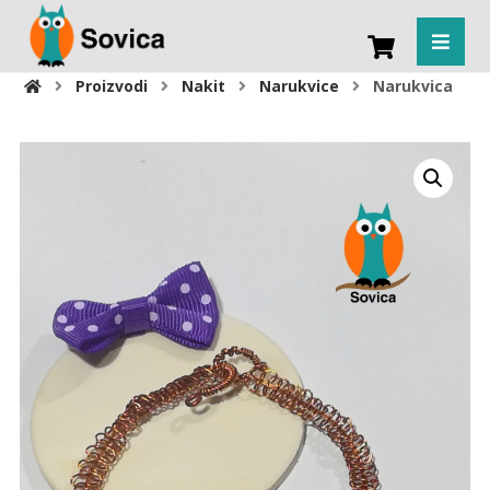
Proizvodi
Nakit
Narukvice
Narukvica