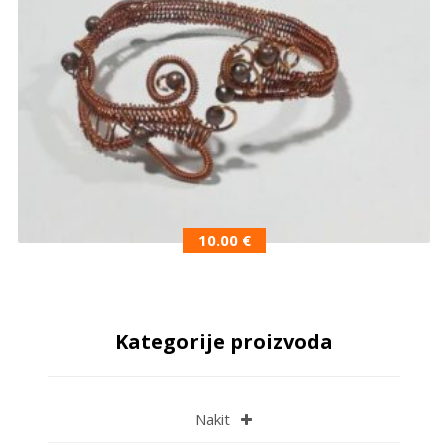
10.00
€
Kategorije proizvoda
Nakit